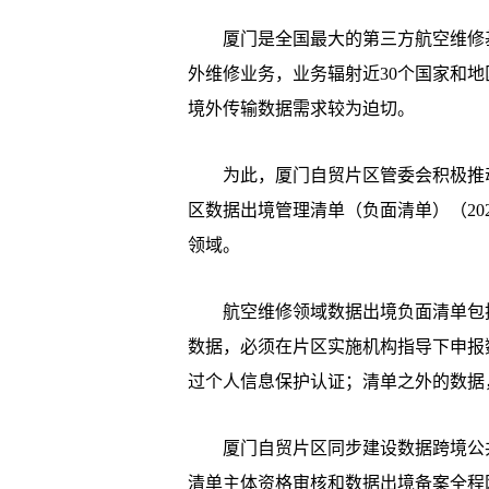
厦门是全国最大的第三方航空维修基
外维修业务，业务辐射近30个国家和
境外传输数据需求较为迫切。
为此，厦门自贸片区管委会积极推动
区数据出境管理清单（负面清单）（20
领域。
航空维修领域数据出境负面清单包括
数据，必须在片区实施机构指导下申报
过个人信息保护认证；清单之外的数据
厦门自贸片区同步建设数据跨境公共服务平台（网
清单主体资格审核和数据出境备案全程