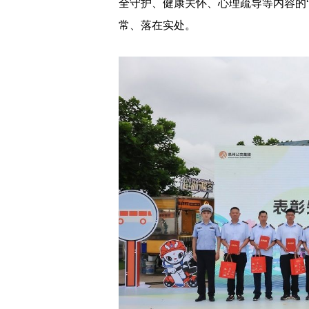
全守护、健康关怀、心理疏导等内容的
常、落在实处。