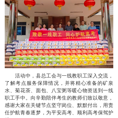
活动中，县总工会与一线教职工深入交流，
了解考点服务保障情况，并将精心准备的矿泉
水、菊花茶、面包、八宝粥等暖心物资送到一线
职工手中。向辛勤陪伴考生的教师们致以敬意，
感谢大家在关键节点坚守岗位、默默付出，用责
任护航青春逐梦，为平安高考、顺利高考保驾护