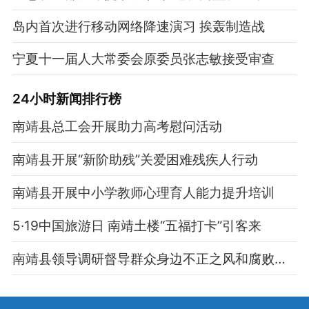
岛内首次进行移动网络降速演习 挨轰制造战
宁夏十一届人大常委会原委员张志敏接受审查
24小时新闻排行榜
南靖县总工会开展助力高考慰问活动
南靖县开展“新阶助残”关爱困难残疾人行动
南靖县开展中小学教师心理育人能力提升培训
5·19中国旅游日 南靖土楼“五福打卡”引客来
南靖县领导调研督导群众身边不正之风和腐败问题集中整治工作