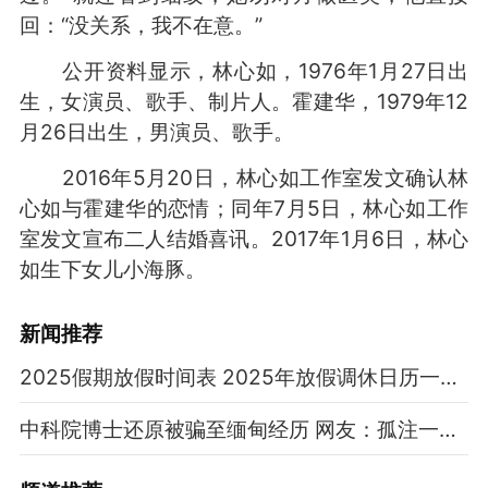
回：“没关系，我不在意。”
公开资料显示，林心如，1976年1月27日出
生，女演员、歌手、制片人。霍建华，1979年12
月26日出生，男演员、歌手。
2016年5月20日，林心如工作室发文确认林
心如与霍建华的恋情；同年7月5日，林心如工作
室发文宣布二人结婚喜讯。2017年1月6日，林心
如生下女儿小海豚。
新闻推荐
2025假期放假时间表 2025年放假调休日历一览表
中科院博士还原被骗至缅甸经历 网友：孤注一掷现实版