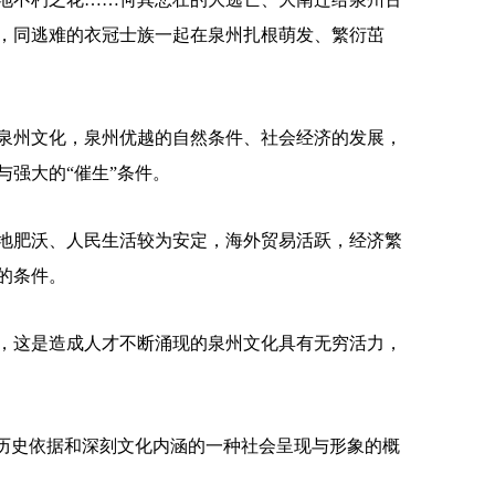
，同逃难的衣冠士族一起在泉州扎根萌发、繁衍茁
州文化，泉州优越的自然条件、社会经济的发展，
与强大的“催生”条件。
肥沃、人民生活较为安定，海外贸易活跃，经济繁
的条件。
这是造成人才不断涌现的泉州文化具有无穷活力，
历史依据和深刻文化内涵的一种社会呈现与形象的概