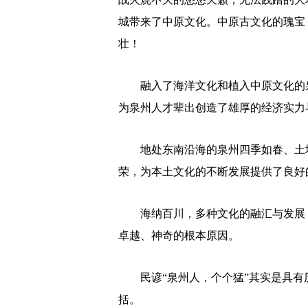
城带来了中原文化。中原古文化的瑰宝
壮！
融入了海洋文化和植入中原文化的泉
为泉州人才辈出创造了雄厚的经济实力
地处东南沿海的泉州四季如春、土地
荣，为本土文化的不断发展提供了良好
海纳百川，多种文化的融汇与发展，
卓越、神奇的根本原因。
民谚“泉州人，个个猛”其实是具有
括。