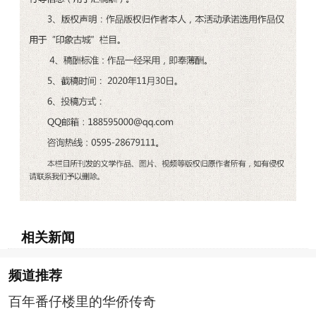
相关新闻
频道
推荐
百年番仔楼里的华侨传奇