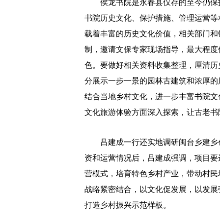
侯龙书院是永春县仅存的至今仍保护
书院历史文化、保护措施、管理运营等
载着丰富的历史文化价值，相关部门和
制，邀请文保专家现场指导，最大程度
色。要做好相关资料收集整理，厘清历
分展示一步一景的园林古建筑和浓厚的
结合当地乡村文化，进一步丰富书院文
文化旅游体验方面深入探索，让古老书
吕建成一行还实地调研闽台乡建乡创
资和运营情况后，吕建成强调，项目要
营模式，培育特色乡村产业，带动村民
战略紧密结合，以文化促发展，以发展
打造乡村振兴示范样板。