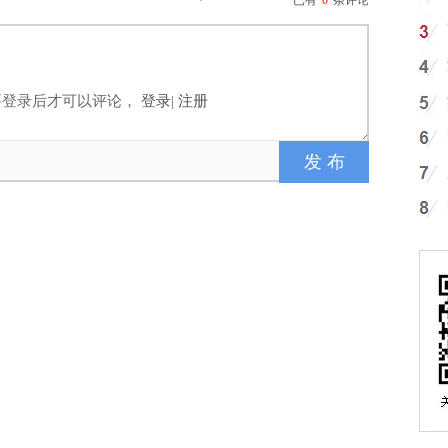
已有
0
条评论
要登录后才可以评论，
登录
|
注册