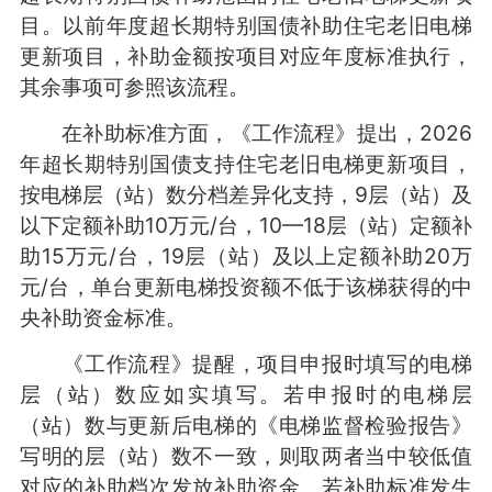
目。以前年度超长期特别国债补助住宅老旧电梯
更新项目，补助金额按项目对应年度标准执行，
其余事项可参照该流程。
在补助标准方面，《工作流程》提出，2026
年超长期特别国债支持住宅老旧电梯更新项目，
按电梯层（站）数分档差异化支持，9层（站）及
以下定额补助10万元/台，10—18层（站）定额补
助15万元/台，19层（站）及以上定额补助20万
元/台，单台更新电梯投资额不低于该梯获得的中
央补助资金标准。
《工作流程》提醒，项目申报时填写的电梯
层（站）数应如实填写。若申报时的电梯层
（站）数与更新后电梯的《电梯监督检验报告》
写明的层（站）数不一致，则取两者当中较低值
对应的补助档次发放补助资金。若补助标准发生