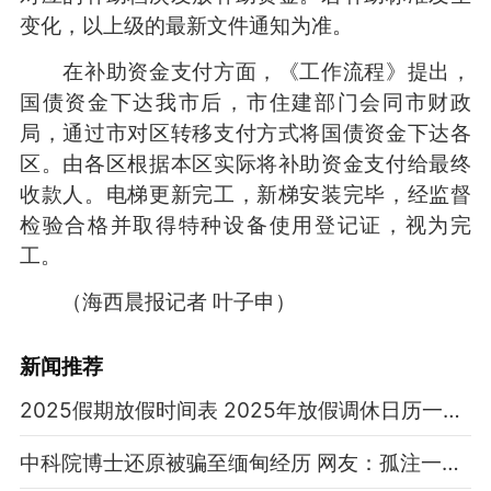
变化，以上级的最新文件通知为准。
在补助资金支付方面，《工作流程》提出，
国债资金下达我市后，市住建部门会同市财政
局，通过市对区转移支付方式将国债资金下达各
区。由各区根据本区实际将补助资金支付给最终
收款人。电梯更新完工，新梯安装完毕，经监督
检验合格并取得特种设备使用登记证，视为完
工。
（海西晨报记者 叶子申）
新闻推荐
2025假期放假时间表 2025年放假调休日历一览表
中科院博士还原被骗至缅甸经历 网友：孤注一掷现实版