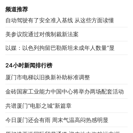
频道
推荐
自动驾驶有了安全准入基线 从这些方面读懂
美参议院通过对俄制裁新法案
以媒：以色列拘留巴勒斯坦未成年人数量“显
24小时新闻排行榜
厦门市电梯以旧换新补助标准调整
金砖国家工业能力中国中心将举办两场配套活动
共谱厦门“电影之城”新篇章
今日厦门还会有雨 周末气温高闷热感明显