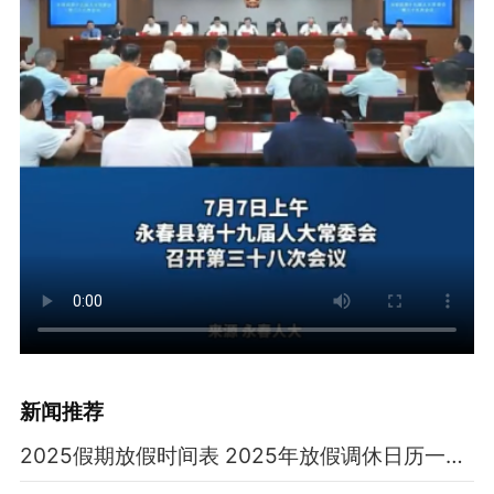
新闻推荐
2025假期放假时间表 2025年放假调休日历一览表