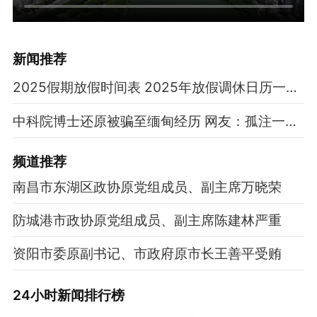
新闻推荐
2025假期放假时间表 2025年放假调休日历一览表
中科院博士还原被骗至缅甸经历 网友：孤注一掷现实版
频道
推荐
南昌市东湖区政协原党组成员、副主席万晓荣
防城港市政协原党组成员、副主席陈建林严重
资阳市委原副书记、市政府原市长王善平受贿
24小时新闻排行榜