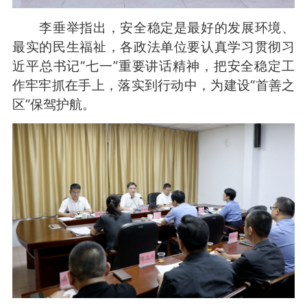
李垂举指出，安全稳定是最好的发展环境、
最实的民生福祉，各政法单位要认真学习贯彻习
近平总书记“七一”重要讲话精神，把安全稳定工
作牢牢抓在手上，落实到行动中，为建设“首善之
区”保驾护航。