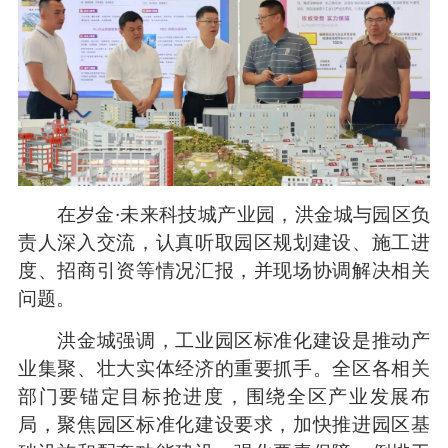
在岁金·未来科技城产业园，洪金城与园区负
责人深入交流，认真听取园区规划建设、施工进
度、招商引资等情况汇报，并现场协调解决相关
问题。
洪金城强调，工业园区标准化建设是推动产
业集聚、壮大实体经济的重要抓手。全区各相关
部门要锚定目标抢进度，围绕全区产业发展布
局，聚焦园区标准化建设要求，加快推进园区基