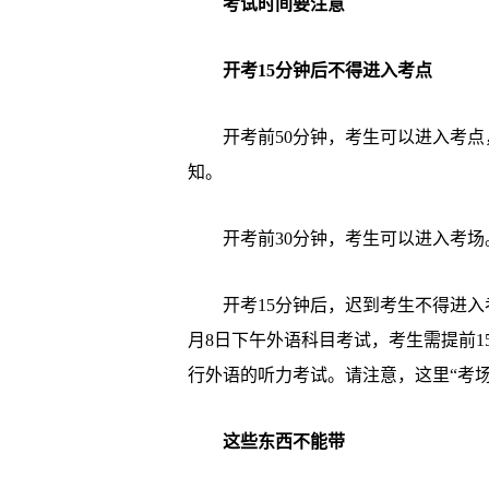
考试时间要注意
开考15分钟后不得进入考点
开考前50分钟，考生可以进入考点
知。
开考前30分钟，考生可以进入考场
开考15分钟后，迟到考生不得进入考
月8日下午外语科目考试，考生需提前
行外语的听力考试。请注意，这里“考场
这些东西不能带