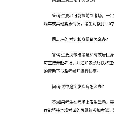
问:路上遇上堵车怎么办？
答:考生要尽可能提前到考场，一定
堵车或其他紧急情况，考生可拨打110
问:忘带准考证和身份证怎么办？
答:考生要携带准考证和有效居民身
可直接奔赴考场，并通知家长尽快将证
的帮助下与监考老师进行协商。
问:考试中途突发疾病怎么办？
答:如果考生在考场上发生晕场、突
疗能坚持本场考试的可继续参加考试。