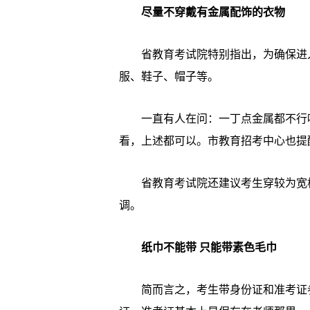
尽量不穿戴有金属配饰的衣物
省教育考试院特别指出，为确保进入
服、鞋子、帽子等。
一直有人在问：一丁点金属都不行吗
看，上述都可以。市教育招考中心也提
省教育考试院还建议考生穿较为宽松
调。
纸巾不能带 只能带素色毛巾
简而言之，考生带身份证和准考证参