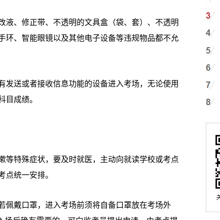
液、修正带、不透明的文具盒（袋、套）、不透明
手环、智能眼镜以及其他电子设备等违规物品都不允
发送或者接收信息功能的设备进入考场，无论使用
科目成绩。
等特殊症状，要及时就医，主动向就读学校或考点
考点统一安排。
佩戴口罩，进入考场前须将自备口罩放在考场外