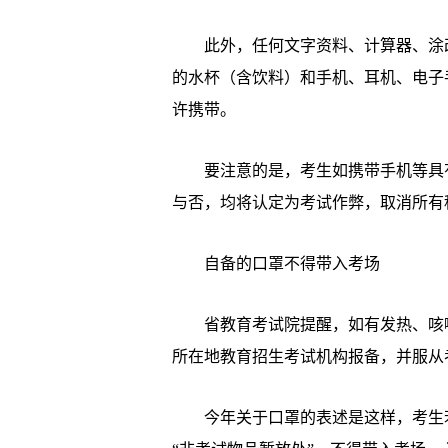
此外，任何文字资料、计算器、涂改
的水杯（含饮料）和手机、耳机、电子
许携带。
要注意的是，考生如携带手机等具有
与否，均将认定为考试作弊，取消所有
自备的口罩不得带入考场
省教育考试院提醒，如有发热、咳嗽
所在地教育招生考试机构报备，并服从
今年关于口罩的表述是这样，考生若