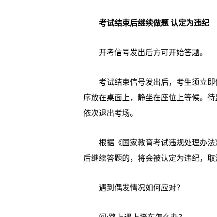
考试结束后继续做题 认定为违纪
开考信号发出后方可开始答题。
考试结束信号发出后，考生须立即停
序放在桌面上，静坐在座位上等候。待
依次退出考场。
根据《国家教育考试违规处理办法》
后继续答题的，将会被认定为违纪，取
遇到偶发情况如何应对？