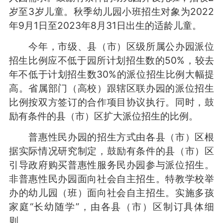
岁至3岁儿童。秋季幼儿园小班招生对象为2022
年9月1日至2023年8月31日出生的适龄儿童。
今年，市级、县（市）区级所属公办园派位
招生比例应不低于园所计划招生数的50%，较去
年不低于计划招生数30%的派位招生比例大幅提
高。省属部门（高校）跟辖区联办园的派位招生
比例按双方签订的合作项目协议执行。同时，鼓
励有条件的县（市）区扩大派位招生的比例。
普惠性民办园的招生方式由各县（市）区根
据实际情况研究制定，鼓励有条件的县（市）区
引导政府购买普惠性服务民办园参与派位招生。
非普惠性民办园面向社会自主招生。特教学校举
办的幼儿园（班）面向社会自主招生。实施多孩
家庭“长幼随学”，由各县（市）区制订具体细
则。