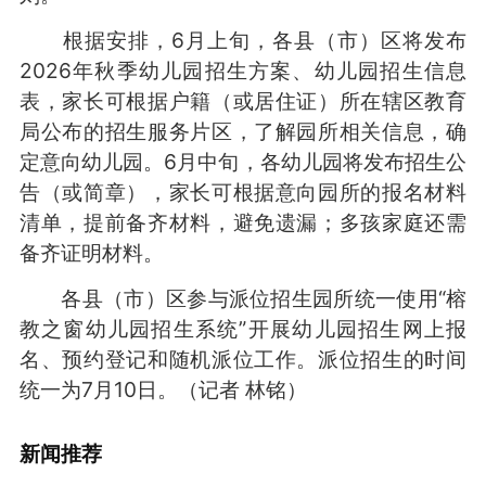
根据安排，6月上旬，各县（市）区将发布
2026年秋季幼儿园招生方案、幼儿园招生信息
表，家长可根据户籍（或居住证）所在辖区教育
局公布的招生服务片区，了解园所相关信息，确
定意向幼儿园。6月中旬，各幼儿园将发布招生公
告（或简章），家长可根据意向园所的报名材料
清单，提前备齐材料，避免遗漏；多孩家庭还需
备齐证明材料。
各县（市）区参与派位招生园所统一使用“榕
教之窗幼儿园招生系统”开展幼儿园招生网上报
名、预约登记和随机派位工作。派位招生的时间
统一为7月10日。（记者 林铭）
新闻推荐