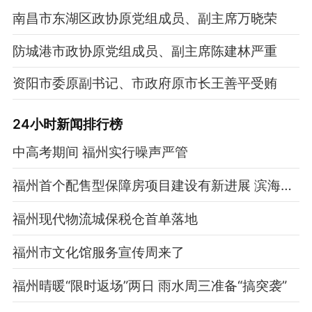
南昌市东湖区政协原党组成员、副主席万晓荣
防城港市政协原党组成员、副主席陈建林严重
资阳市委原副书记、市政府原市长王善平受贿
24小时新闻排行榜
中高考期间 福州实行噪声严管
福州首个配售型保障房项目建设有新进展 滨海双龙新居预计年底交付
福州现代物流城保税仓首单落地
福州市文化馆服务宣传周来了
福州晴暖“限时返场”两日 雨水周三准备“搞突袭”