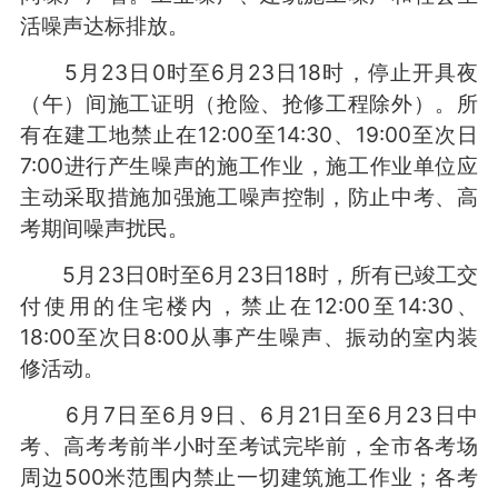
活噪声达标排放。
5月23日0时至6月23日18时，停止开具夜
（午）间施工证明（抢险、抢修工程除外）。所
有在建工地禁止在12:00至14:30、19:00至次日
7:00进行产生噪声的施工作业，施工作业单位应
主动采取措施加强施工噪声控制，防止中考、高
考期间噪声扰民。
5月23日0时至6月23日18时，所有已竣工交
付使用的住宅楼内，禁止在12:00至14:30、
18:00至次日8:00从事产生噪声、振动的室内装
修活动。
6月7日至6月9日、6月21日至6月23日中
考、高考考前半小时至考试完毕前，全市各考场
周边500米范围内禁止一切建筑施工作业；各考