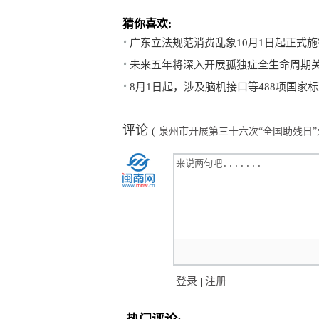
猜你喜欢:
广东立法规范消费乱象10月1日起正式施
未来五年将深入开展孤独症全生命周期
8月1日起，涉及脑机接口等488项国家
评论
(
泉州市开展第三十六次“全国助残日
登录
|
注册