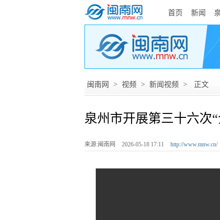
首页
新闻
闽南网
>
视频
>
新闻视频
>
正文
泉州市开展第三十六次“
来源:闽南网
2026-05-18 17:11
http://www.mnw.cn/