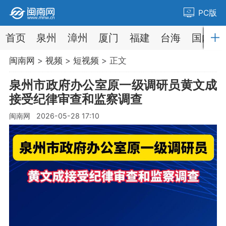
PC版
首页
泉州
漳州
厦门
福建
台海
国内
闽南网
>
视频
>
短视频
> 正文
泉州市政府办公室原一级调研员黄文成
接受纪律审查和监察调查
闽南网 2026-05-28 17:10