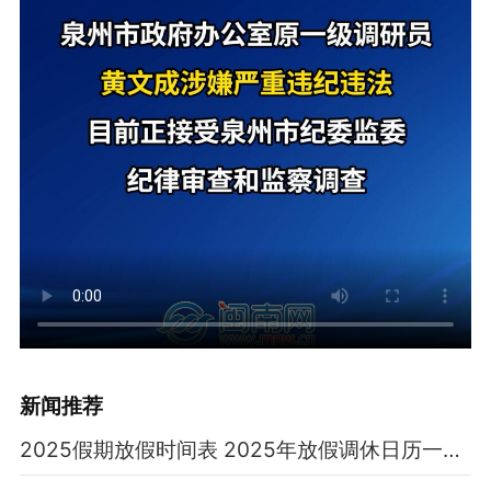
新闻推荐
2025假期放假时间表 2025年放假调休日历一览表