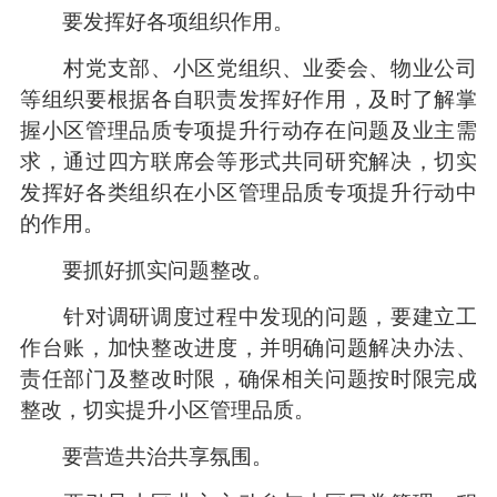
要发挥好各项组织作用。
村党支部、小区党组织、业委会、物业公司
等组织要根据各自职责发挥好作用，及时了解掌
握小区管理品质专项提升行动存在问题及业主需
求，通过四方联席会等形式共同研究解决，切实
发挥好各类组织在小区管理品质专项提升行动中
的作用。
要抓好抓实问题整改。
针对调研调度过程中发现的问题，要建立工
作台账，加快整改进度，并明确问题解决办法、
责任部门及整改时限，确保相关问题按时限完成
整改，切实提升小区管理品质。
要营造共治共享氛围。