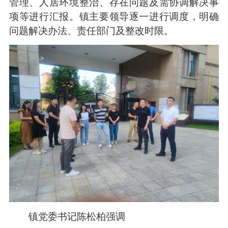
管理、人居环境整治、存在问题及需协调解决事
项等进行汇报。镇主要领导逐一进行调度，明确
问题解决办法、责任部门及整改时限。
镇党委书记陈松柏强调