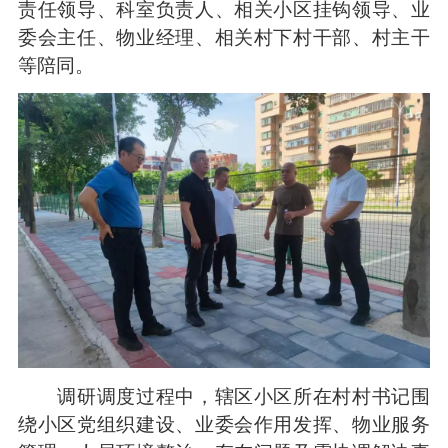
责任领导、科室负责人、相关小区挂钩领导、业
委会主任、物业经理、相关村下村干部、村主干
等陪同。
调研调度过程中，辖区小区所在村村书记围
绕小区党组织建设、业委会作用发挥、物业服务