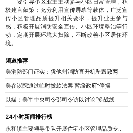
要引导小区业主主动参与小区日常管理，积
极建言献策；充分利用宣传屏幕等载体，广泛宣
传小区管理品质提升相关要求，提升业主参与
感，积极开展消防安全宣传、小区环境整治等行
动，定期开展环境大扫除，不断改善小区居住环
境。
频道
推荐
美消防部门证实：犹他州消防直升机坠毁致两
美参议院通过临时拨款法案 暂缓政府“停摆
以媒：美军中央司令部司令访以讨论“多战线
24小时新闻排行榜
永和镇主要领导带队开展住宅小区管理品质专项提升行动调研调度