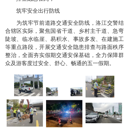
筑牢安全出行防线
为筑牢节前道路交通安全防线，洛江交警结
合辖区实际，聚焦国省干道、乡村主干道、急弯
陡坡、临水临崖、易积水、事故多发、在建施工
等重点路段，开展交通安全隐患排查与路面秩序
整治，全面夯实假期交通安保基础，全力保障群
众及游客度过安全、舒心、畅通的五一假期。