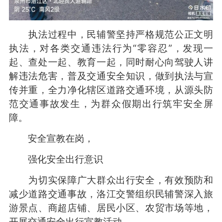
执法过程中，民辅警坚持严格规范公正文明
执法，对各类交通违法行为“零容忍”，发现一
起、查处一起、教育一起，同时耐心向驾驶人讲
解违法危害，普及交通安全知识，做到执法与宣
传并重，全力净化辖区道路交通环境，从源头防
范交通事故发生，为群众假期出行筑牢安全屏
障。
安全宣教在岗，
强化安全出行意识
为切实保障广大群众出行安全，有效预防和
减少道路交通事故，洛江交警组织民辅警深入旅
游景点、商超店铺、居民小区、农贸市场等地，
开展交通安全出行宣教活动。