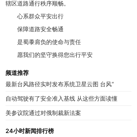
辖区道路通行秩序顺畅。
心系群众平安出行
保障道路安全畅通
是蜀黍肩负的使命与责任
愿我们的坚守换得您出行平安
频道
推荐
最新台风路径实时发布系统卫星云图 台风“
自动驾驶有了安全准入基线 从这些方面读懂
美参议院通过对俄制裁新法案
24小时新闻排行榜