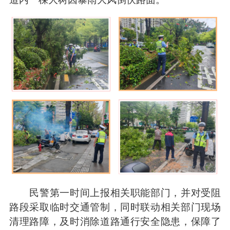
民警第一时间上报相关职能部门，并对受阻
路段采取临时交通管制，同时联动相关部门现场
清理路障，及时消除道路通行安全隐患，保障了