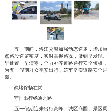
五一期间，洛江交警加强动态巡逻，增加重
点路段巡逻密度，实时掌握路况，做到早发现、
早处置、早清零，全力补齐道路通行安全短板，
为五一假期群众平安出行，筑牢坚实道路安全屏
障。
疏堵保畅在岗，
守护出行畅通之路
五一假期迎来出行高峰，城区商圈、景区周