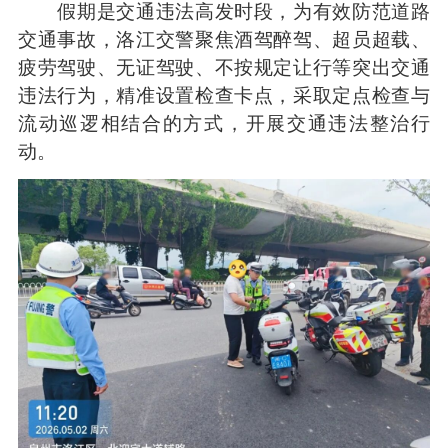
假期是交通违法高发时段，为有效防范道路
交通事故，洛江交警聚焦酒驾醉驾、超员超载、
疲劳驾驶、无证驾驶、不按规定让行等突出交通
违法行为，精准设置检查卡点，采取定点检查与
流动巡逻相结合的方式，开展交通违法整治行
动。