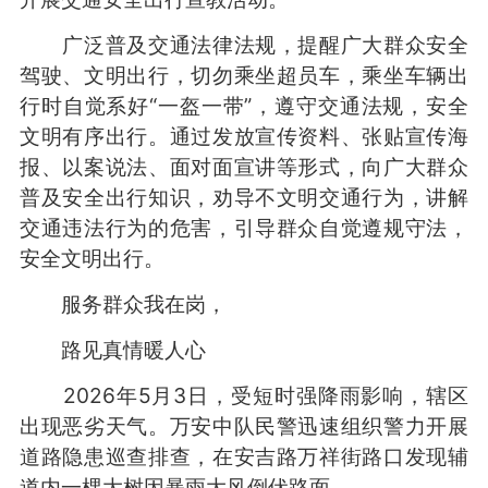
广泛普及交通法律法规，提醒广大群众安全
驾驶、文明出行，切勿乘坐超员车，乘坐车辆出
行时自觉系好“一盔一带”，遵守交通法规，安全
文明有序出行。通过发放宣传资料、张贴宣传海
报、以案说法、面对面宣讲等形式，向广大群众
普及安全出行知识，劝导不文明交通行为，讲解
交通违法行为的危害，引导群众自觉遵规守法，
安全文明出行。
服务群众我在岗，
路见真情暖人心
2026年5月3日，受短时强降雨影响，辖区
出现恶劣天气。万安中队民警迅速组织警力开展
道路隐患巡查排查，在安吉路万祥街路口发现辅
道内一棵大树因暴雨大风倒伏路面。