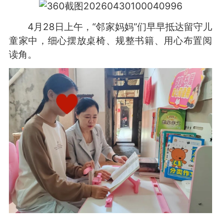
4月28日上午，“邻家妈妈”们早早抵达留守儿
童家中，细心摆放桌椅、规整书籍、用心布置阅
读角。