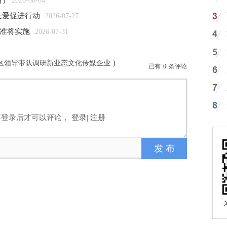
行
2026-08-04
关爱促进行动
2026-07-27
标准将实施
2026-07-31
龙文区领导带队调研新业态文化传媒企业
)
已有
0
条评论
要登录后才可以评论，
登录
|
注册