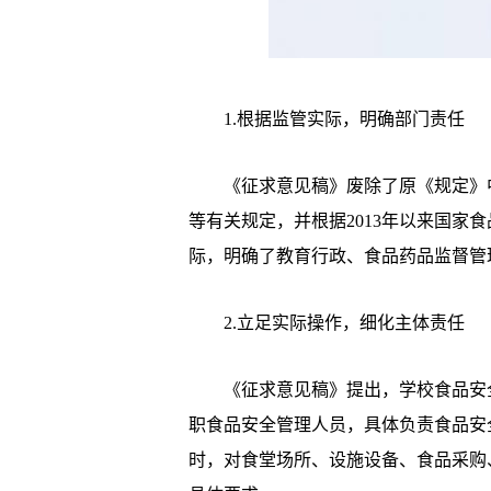
­ 1.根据监管实际，明确部门责任
­ 《征求意见稿》废除了原《规定》
等有关规定，并根据2013年以来国家
际，明确了教育行政、食品药品监督管
­ 2.立足实际操作，细化主体责任
­ 《征求意见稿》提出，学校食品安
职食品安全管理人员，具体负责食品安
时，对食堂场所、设施设备、食品采购