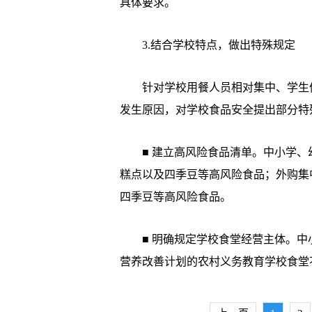
具体要求。
­ 3.结合学校特点，做出特殊规定
­ 针对学校用餐人员相对集中、学生
发生原因，对学校食品安全提出部分特
­ ■ 建立高风险食品清单。中小学
糕点以及四季豆等高风险食品；外购集
四季豆等高风险食品。
­ ■ 明确规定学校食堂经营主体。
营养改善计划的农村义务教育学校食堂