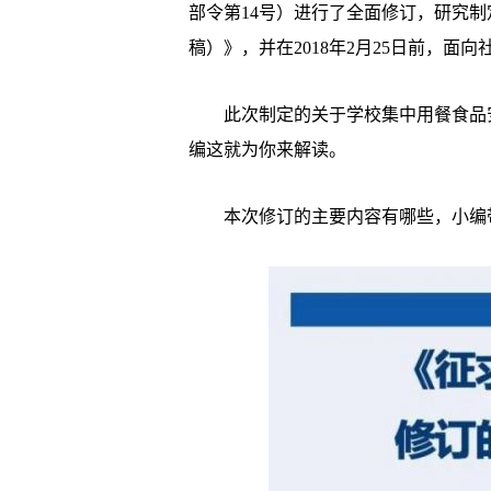
部令第14号）进行了全面修订，研究
稿）》，并在2018年2月25日前，面
­ 此次制定的关于学校集中用餐食品
编这就为你来解读。
­ 本次修订的主要内容有哪些，小编