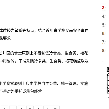
体质较为敏感等特点，结合近年来学校食品安全事件
殊要求。
、幼儿园的食堂原则上不得制售冷食类、生食类、裱花
中用餐的，不得采购冷食类、生食类、裱花糕点以及
中小学食堂原则上应由学校自主经营、统一管理。实施
不得对外委托或承包经营。