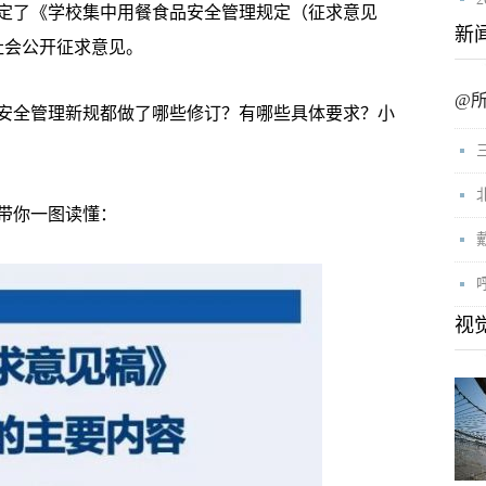
制定了《学校集中用餐食品安全管理规定（征求意见
新
向社会公开征求意见。
@
安全管理新规都做了哪些修订？有哪些具体要求？小
带你一图读懂：
视