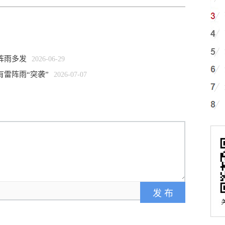
阵雨多发
2026-06-29
雷阵雨“突袭”
2026-07-07