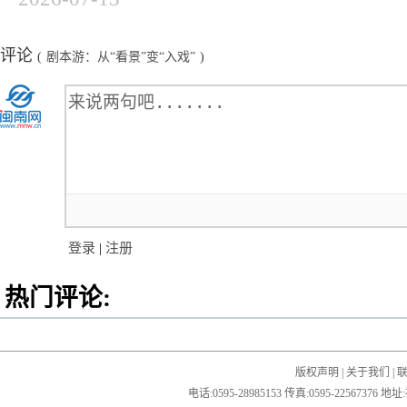
评论
(
剧本游：从“看景”变“入戏”
)
登录
|
注册
热门评论:
版权声明
|
关于我们
|
电话:0595-28985153 传真:0595-2256