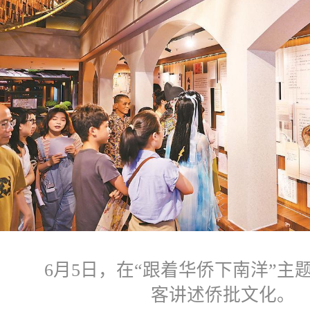
6月5日，在“跟着华侨下南洋”主题
客讲述侨批文化。