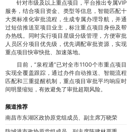
针对市级及以上重点项目，平台推出专属VIP
服务，结合项目资金、类型等信息，智能匹配十
大类标准化审批流程，生成专属办理导航，并通
过短信推送至项目业主，标注重点项目身份及帮
办热线。同时实行项目星级分级管理，方便审批
人员区分项目优先级，优先调配审批资源，实现
重点项目快审快批、加速落地。
目前，“泉程通”已对全市1100个市重点项目
实现全覆盖跟踪，通过办件自动推送、智能流程
匹配和三重提醒机制，重点项目审批平均响应时
间明显缩短，有效避免了审批超期风险。
频道
推荐
南昌市东湖区政协原党组成员、副主席万晓荣
防城港市政协原党组成员、副主席陈建林严重