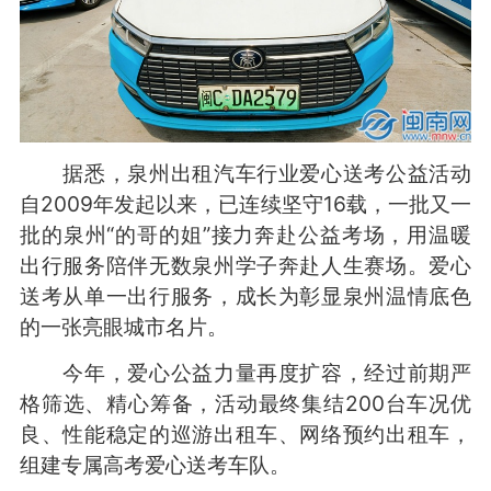
据悉，泉州出租汽车行业爱心送考公益活动
自2009年发起以来，已连续坚守16载，一批又一
批的泉州“的哥的姐”接力奔赴公益考场，用温暖
出行服务陪伴无数泉州学子奔赴人生赛场。爱心
送考从单一出行服务，成长为彰显泉州温情底色
的一张亮眼城市名片。
今年，爱心公益力量再度扩容，经过前期严
格筛选、精心筹备，活动最终集结200台车况优
良、性能稳定的巡游出租车、网络预约出租车，
组建专属高考爱心送考车队。