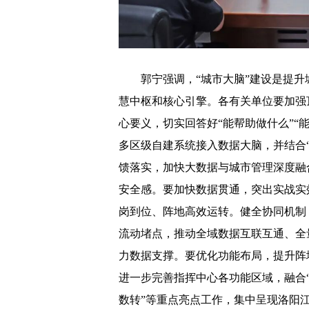
郭宁强调，“城市大脑”建设是提升
慧中枢和核心引擎。各有关单位要加强
心要义，切实回答好“能帮助做什么”“
多区级自建系统接入数据大脑，并结合
馈落实，加快大数据与城市管理深度融
安全感。要加快数据贯通，突出实战实
岗到位、阵地高效运转。健全协同机制
流动堵点，推动全域数据互联互通、全
力数据支撑。要优化功能布局，提升阵
进一步完善指挥中心各功能区域，融合
数转”等重点亮点工作，集中呈现洛阳江数