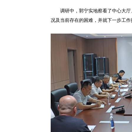
调研中，郭宁实地察看了中心大厅、
况及当前存在的困难，并就下一步工作