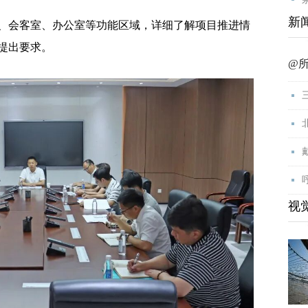
新
会客室、办公室等功能区域，详细了解项目推进情
提出要求。
@
视