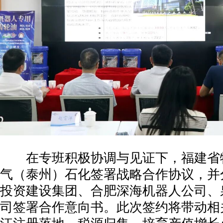
在专班积极协调与见证下，福建省
气（泰州）石化签署战略合作协议，并
投资建设集团、合肥深海机器人公司、
司签署合作意向书。此次签约将带动相