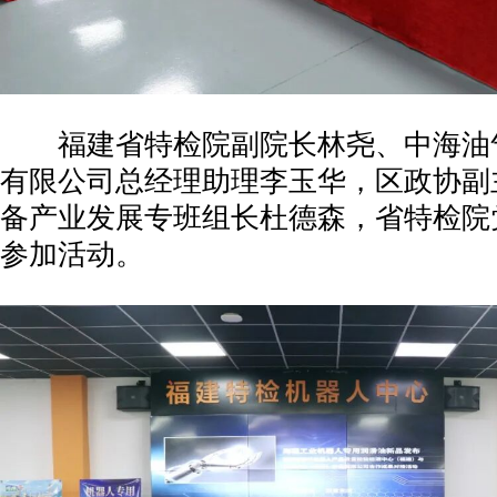
福建省特检院副院长林尧、中海油
有限公司总经理助理李玉华，区政协副
备产业发展专班组长杜德森，省特检院
参加活动。