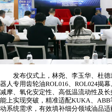
发布仪式上，林尧、李玉华、杜德
器人专用齿轮油ROL016、ROL024
减摩、氧化安定性、高低温流动性及长
能上实现突破，精准适配KUKA、AB
动系统需求，有效填补细分领域油品适