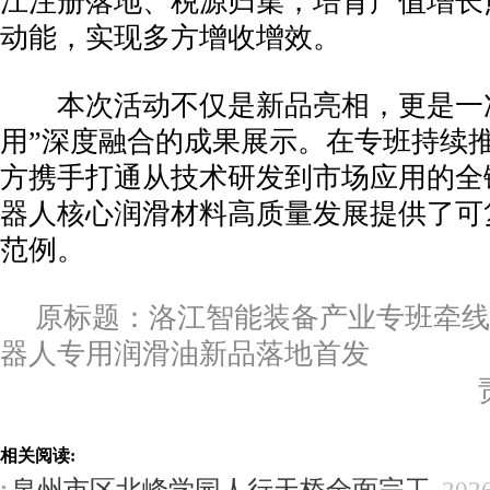
江注册落地、税源归集，培育产值增长
动能，实现多方增收增效。
本次活动不仅是新品亮相，更是一次
用”深度融合的成果展示。在专班持续
方携手打通从技术研发到市场应用的全
器人核心润滑材料高质量发展提供了可
范例。
原标题：洛江智能装备产业专班牵线
器人专用润滑油新品落地首发
相关阅读:
泉州市区北峰学园人行天桥全面完工