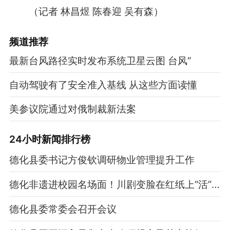
（记者 林昌煜 陈春迎 吴有森）
频道
推荐
最新台风路径实时发布系统卫星云图 台风“
自动驾驶有了安全准入基线 从这些方面读懂
美参议院通过对俄制裁新法案
24小时新闻排行榜
德化县委书记方俊钦调研物业管理提升工作
德化非遗进校园名场面！川剧变脸在红纸上“活”了过来！
德化县委常委会召开会议