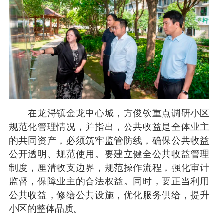
在龙浔镇金龙中心城，方俊钦重点调研小区
规范化管理情况，并指出，公共收益是全体业主
的共同资产，必须筑牢监管防线，确保公共收益
公开透明、规范使用。要建立健全公共收益管理
制度，厘清收支边界，规范操作流程，强化审计
监督，保障业主的合法权益。同时，要正当利用
公共收益，修缮公共设施，优化服务供给，提升
小区的整体品质。