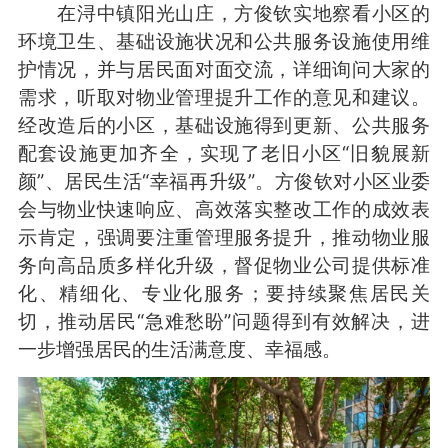
在浔中镇阳光山庄，方俊钦实地察看小区的
环境卫生、基础设施状况和公共服务设施使用维
护情况，并与居民面对面交流，详细询问大家的
需求，听取对物业管理提升工作的意见和建议。
经改造后的小区，基础设施得到更新、公共服务
配套设施更加齐全，实现了老旧小区“旧貌展新
颜”、居民生活“幸福再升级”。方俊钦对小区业委
会与物业快速响应、高效落实整改工作的成效表
示肯定，强调要注重管理服务提升，推动物业服
务向高品质多样化升级，督促物业公司提供标准
化、精细化、专业化服务；要持续聚焦居民关
切，推动居民“急难愁盼”问题得到有效解决，进
一步增强居民的生活满意度、幸福感。