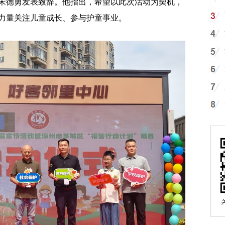
德勇发表致辞。他指出，希望以此次活动为契机，
力量关注儿童成长、参与护童事业。