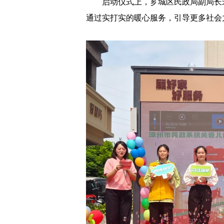
启动仪式上，芗城区民政局副局长宋
通过实打实的暖心服务，引导更多社会