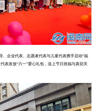
、企业代表、志愿者代表与儿童代表携手启动“福
童代表发放“六一”爱心礼包，送上节日祝福与真切关