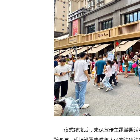
仪式结束后，未保宣传主题游园活动
跃参与。现场设置未成年人保护法律法