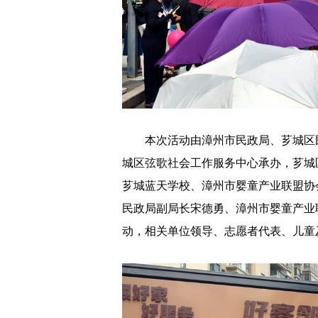
本次活动由漳州市民政局、芗城区民
城区弦歌社会工作服务中心承办，芗城
芗城蓝天学校、漳州市婴童产业联盟协
民政局副局长宋德勇、漳州市婴童产业
动，相关单位领导、志愿者代表、儿童