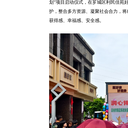
划”项目启动仪式，在芗城区利民佳苑
护，整合多方资源、凝聚社会合力，将
获得感、幸福感、安全感。