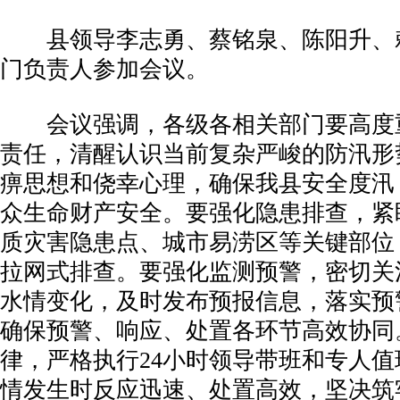
县领导李志勇、蔡铭泉、陈阳升、
门负责人参加会议。
会议强调，各级各相关部门要高度
责任，清醒认识当前复杂严峻的防汛形
痹思想和侥幸心理，确保我县安全度汛
众生命财产安全。要强化隐患排查，紧
质灾害隐患点、城市易涝区等关键部位
拉网式排查。要强化监测预警，密切关
水情变化，及时发布预报信息，落实预警
确保预警、响应、处置各环节高效协同
律，严格执行24小时领导带班和专人
情发生时反应迅速、处置高效，坚决筑