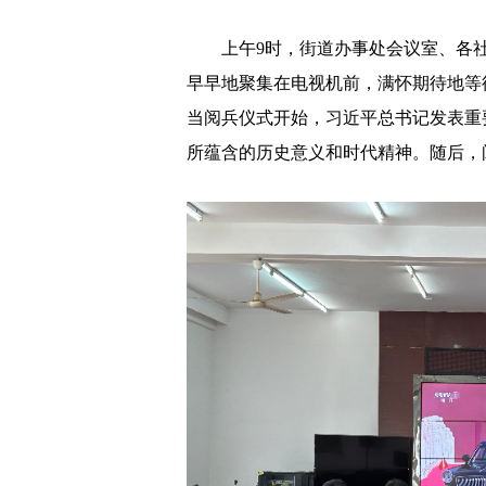
上午9时，街道办事处会议室、各社
早早地聚集在电视机前，满怀期待地等
当阅兵仪式开始，习近平总书记发表重
所蕴含的历史意义和时代精神。随后，