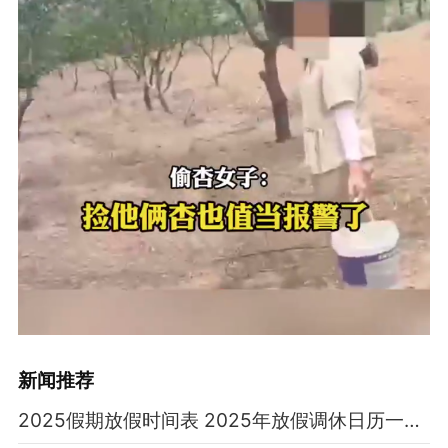
新闻推荐
2025假期放假时间表 2025年放假调休日历一览表