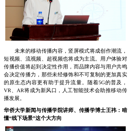
未来的移动传播内容，竖屏模式将成创作潮流，
短视频、流视频、超视频也将成为主流。用户体验对
传播价值将起到决定性作用，而品牌内容与用户共鸣
会决定传播力，那些未经修饰和不可复制的更加真实
的原生态内容更有助于提升流量。随着5G的普及，
VR、AR将成为新风口，人工智能技术会助推移动传
播发展。
华侨大学新闻与传播学院讲师、传播学博士王祎：
啃
懂“线下场景”这个大方向