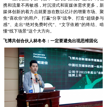
携和流量不再敏感，对沉浸式和富媒体需求更多，新
媒体创新的着力点就要放在数以亿计的增量市场、聚
焦“喜欢你”的用户、打赢“分享”战争、打造“超级参与
感”、走出“绝对免费时代”、“文字依赖”的终结、啃
懂“线下场景”这个大方向。
飞博共创合伙人林冬冬：
一定要避免出现思维固化