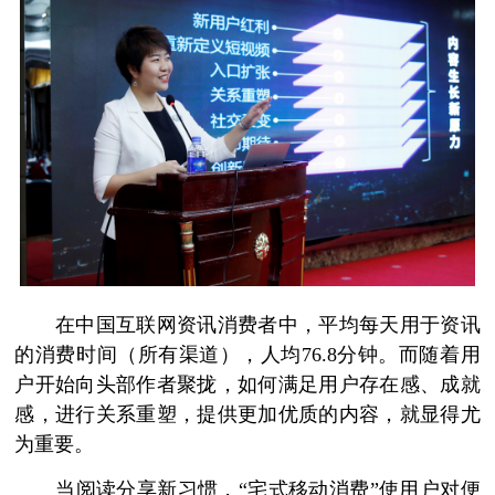
在中国互联网资讯消费者中，平均每天用于资讯
的消费时间（所有渠道），人均76.8分钟。而随着用
户开始向头部作者聚拢，如何满足用户存在感、成就
感，进行关系重塑，提供更加优质的内容，就显得尤
为重要。
当阅读分享新习惯，“宅式移动消费”使用户对便