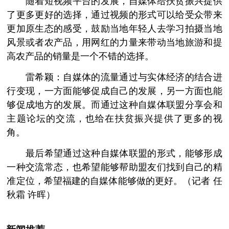
随着短视频平台的发展，自媒体给扶贫振兴提供
了更多更好的选择，通过视频的形式可以给受众带来
更加原生态的感受，鼓励当地年轻人去学习拍摄当地
风景或者农产品，用网红的力量来带动当地旅游和提
高农产品的销量是一个不错的选择。
雷希颖：自媒体的流量通过与实体经济的结合进
行变现，一方面能够促成自己的发展，另一方面也能
够促成地方的发展。而通过这种自媒体联盟分享会和
主题论坛的交流，也给在扶贫振兴提供了更多的视
角。
最后希望通过这种自媒体联盟的形式，能够形成
一种交流常态，也希望能够帮助盟友们找到自己的精
准定位，希望福建的自媒体能够做的更好。（记者 任
秋霜 许晖）