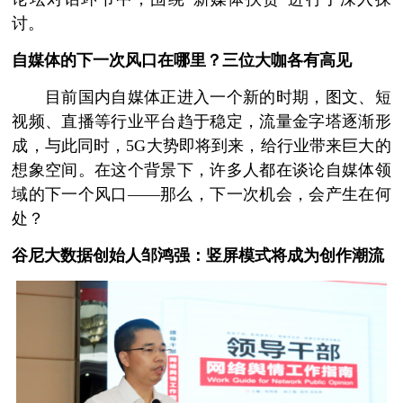
讨。
自媒体的下一次风口在哪里？
三位大咖各有高见
目前国内自媒体正进入一个新的时期，图文、短
视频、直播等行业平台趋于稳定，流量金字塔逐渐形
成，与此同时，5G大势即将到来，给行业带来巨大的
想象空间。在这个背景下，许多人都在谈论自媒体领
域的下一个风口——那么，下一次机会，会产生在何
处？
谷尼大数据创始人邹鸿强：
竖屏模式将成为创作潮流