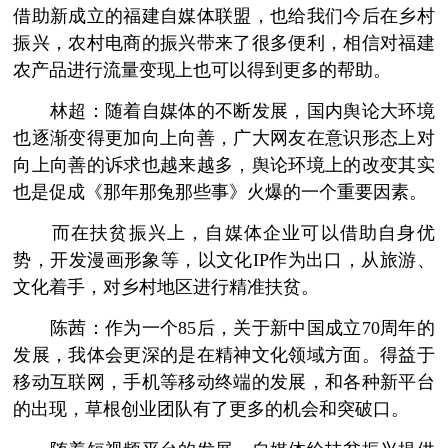
借助新成立的福建自媒体联盟，也给我们今后在乡村
振兴，农村电商的振兴带来了很多便利，相信对福建
农产品进行流量变现上也可以得到更多的帮助。
林超：随着自媒体的不断发展，国内舆论大环境
也逐渐变得更加向上向善，广大网友在意识形态上对
向上向善的诉求也越来越多，舆论环境上的改变其实
也是促成《那年那兔那些事》火爆的一个重要因素。
而在扶贫振兴上，自媒体企业可以借助自身优
势，开发漫画形象等，以文化IP作为出口，从旅游、
文化着手，对乡村地区进行精准扶贫。
陈茜：作为一个85后，关于新中国成立70周年的
发展，我体会更深的是在精神文化领域方面。得益于
移动互联网，手机等移动终端的发展，和各种新平台
的出现，草根创业团队有了更多的机会和突破口。