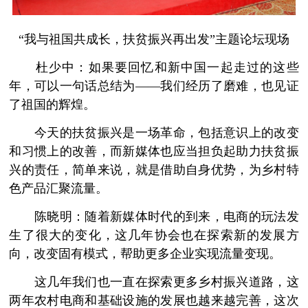
“我与祖国共成长，扶贫振兴再出发”主题论坛现场
杜少中：如果要回忆和新中国一起走过的这些
年，可以一句话总结为——我们经历了磨难，也见证
了祖国的辉煌。
今天的扶贫振兴是一场革命，包括意识上的改变
和习惯上的改善，而新媒体也应当担负起助力扶贫振
兴的责任，简单来说，就是借助自身优势，为乡村特
色产品汇聚流量。
陈晓明：随着新媒体时代的到来，电商的玩法发
生了很大的变化，这几年协会也在探索新的发展方
向，改变固有模式，帮助更多企业实现流量变现。
这几年我们也一直在探索更多乡村振兴道路，这
两年农村电商和基础设施的发展也越来越完善，这次