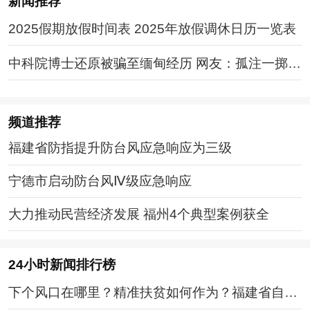
新闻推荐
2025假期放假时间表 2025年放假调休日历一览表
中科院博士还原被骗至缅甸经历 网友：孤注一掷现
实版
频道
推荐
福建省防指提升防台风应急响应为三级
宁德市启动防台风Ⅳ级应急响应
大力推动民营经济发展 福州4个典型案例获全
24小时新闻排行榜
下个风口在哪里？精准扶贫如何作为？福建省自媒