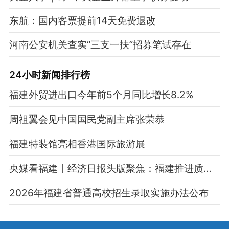
东航：国内客票提前14天免费退改
河南公安机关查实“三支一扶”招募笔试存在
24小时新闻排行榜
福建外贸进出口今年前5个月同比增长8.2%
周祖翼会见中国国民党副主席张荣恭
福建特装馆亮相香港国际旅游展
央媒看福建丨经济日报头版聚焦：福建推进质量强企强链强县
2026年福建省普通高校招生录取实施办法公布