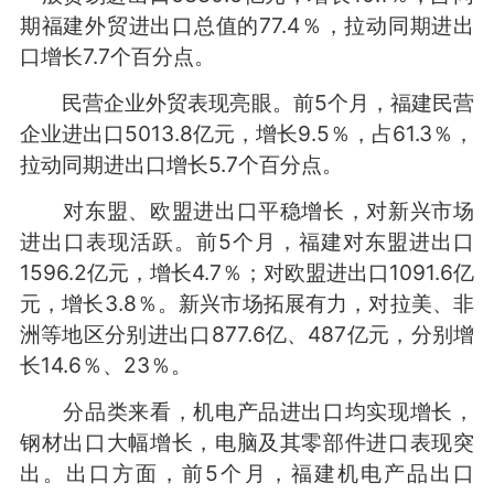
期福建外贸进出口总值的77.4％，拉动同期进出
口增长7.7个百分点。
民营企业外贸表现亮眼。前5个月，福建民营
企业进出口5013.8亿元，增长9.5％，占61.3％，
拉动同期进出口增长5.7个百分点。
对东盟、欧盟进出口平稳增长，对新兴市场
进出口表现活跃。前5个月，福建对东盟进出口
1596.2亿元，增长4.7％；对欧盟进出口1091.6亿
元，增长3.8％。新兴市场拓展有力，对拉美、非
洲等地区分别进出口877.6亿、487亿元，分别增
长14.6％、23％。
分品类来看，机电产品进出口均实现增长，
钢材出口大幅增长，电脑及其零部件进口表现突
出。出口方面，前5个月，福建机电产品出口