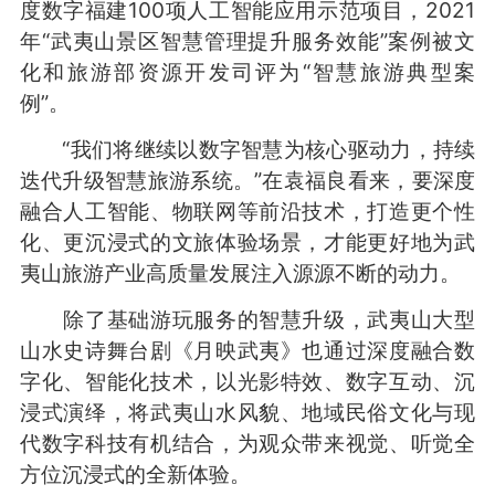
度数字福建100项人工智能应用示范项目，2021
年“武夷山景区智慧管理提升服务效能”案例被文
化和旅游部资源开发司评为“智慧旅游典型案
例”。
“我们将继续以数字智慧为核心驱动力，持续
迭代升级智慧旅游系统。”在袁福良看来，要深度
融合人工智能、物联网等前沿技术，打造更个性
化、更沉浸式的文旅体验场景，才能更好地为武
夷山旅游产业高质量发展注入源源不断的动力。
除了基础游玩服务的智慧升级，武夷山大型
山水史诗舞台剧《月映武夷》也通过深度融合数
字化、智能化技术，以光影特效、数字互动、沉
浸式演绎，将武夷山水风貌、地域民俗文化与现
代数字科技有机结合，为观众带来视觉、听觉全
方位沉浸式的全新体验。