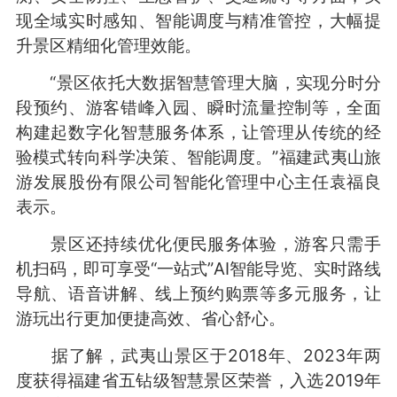
现全域实时感知、智能调度与精准管控，大幅提
升景区精细化管理效能。
“景区依托大数据智慧管理大脑，实现分时分
段预约、游客错峰入园、瞬时流量控制等，全面
构建起数字化智慧服务体系，让管理从传统的经
验模式转向科学决策、智能调度。”福建武夷山旅
游发展股份有限公司智能化管理中心主任袁福良
表示。
景区还持续优化便民服务体验，游客只需手
机扫码，即可享受“一站式”AI智能导览、实时路线
导航、语音讲解、线上预约购票等多元服务，让
游玩出行更加便捷高效、省心舒心。
据了解，武夷山景区于2018年、2023年两
度获得福建省五钻级智慧景区荣誉，入选2019年