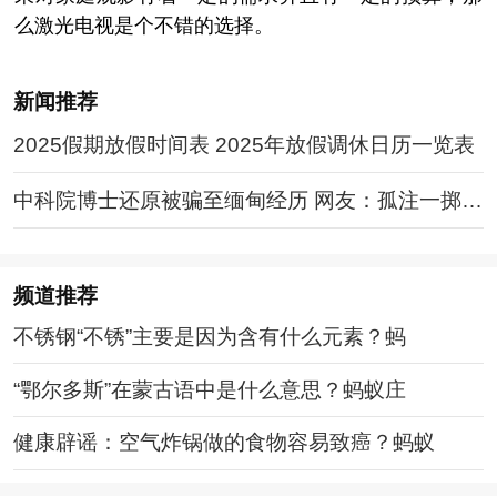
么激光电视是个不错的选择。
新闻推荐
2025假期放假时间表 2025年放假调休日历一览表
中科院博士还原被骗至缅甸经历 网友：孤注一掷现
实版
频道
推荐
不锈钢“不锈”主要是因为含有什么元素？蚂
“鄂尔多斯”在蒙古语中是什么意思？蚂蚁庄
健康辟谣：空气炸锅做的食物容易致癌？蚂蚁