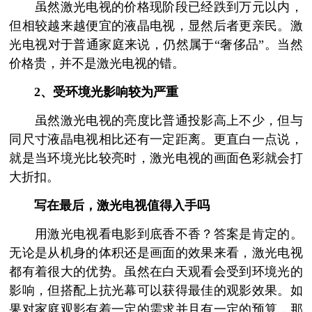
虽然激光电视的价格现阶段已经跌到万元以内，
但相较越来越便宜的液晶电视，显然后者更亲民。激
光电视对于普通家庭来说，仍然属于“奢侈品”。当然
价格贵，并不是激光电视的错。
2、受环境光影响较为严重
虽然激光电视的亮度比普通投影高上不少，但与
同尺寸液晶电视相比还有一定距离。更直白一点说，
就是当环境光比较亮时，激光电视的画面色彩就会打
大折扣。
写在最后，激光电视值得入手吗
用激光电视看电影到底香不香？答案是肯定的。
无论是从机身的体积还是画面的效果来看，激光电视
都有着很大的优势。虽然在白天观看会受到环境光的
影响，但搭配上抗光幕可以获得最佳的观影效果。如
果对家庭观影有着一定的需求并且有一定的预算，那