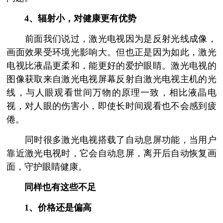
4、辐射小，对健康更有优势
前面我们说过，激光电视因为是反射光线成像，
画面效果受环境光影响大。但也正是因为如此，激光
电视比液晶更柔和，能更好的爱护眼睛。激光电视的
图像获取来自激光电视屏幕反射自激光电视主机的光
线，与人眼观看世间万物的原理一致，相比液晶电
视，对人眼的伤害小，即使长时间观看也不会感到疲
倦。
同时很多激光电视搭载了自动息屏功能，当用户
靠近激光电视时，它会自动息屏，离开后自动恢复画
面，守护眼睛健康。
同样也有这些不足
1、价格还是偏高