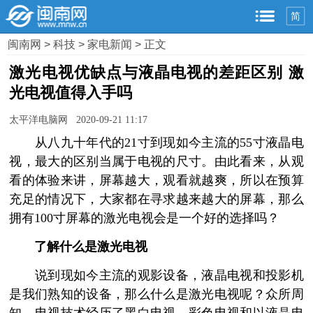
简
闽南网
>
科技
>
家电新闻
> 正文
激光电视优缺点与液晶电视的差距区别 激
光电视值得入手吗
太平洋电脑网 2020-09-21 11:17
从八九十年代的21寸到现如今主流的55寸液晶电
视，最大的区别当属于电视的尺寸。由此看来，从观
看的体验来讲，屏幕越大，观看就越爽，所以在预算
充足的情况下，大家都在寻求越来越大的屏幕，那么
拥有100寸屏幕的激光电视会是一个好的选择吗？
了解什么是激光电视
说到现如今主流的观影设备，液晶电视和投影机
是我们熟知的设备，那么什么是激光电视呢？众所周