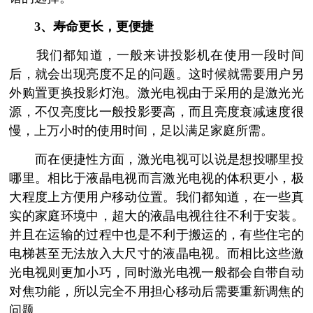
3、寿命更长，更便捷
我们都知道，一般来讲投影机在使用一段时间
后，就会出现亮度不足的问题。这时候就需要用户另
外购置更换投影灯泡。激光电视由于采用的是激光光
源，不仅亮度比一般投影要高，而且亮度衰减速度很
慢，上万小时的使用时间，足以满足家庭所需。
而在便捷性方面，激光电视可以说是想投哪里投
哪里。相比于液晶电视而言激光电视的体积更小，极
大程度上方便用户移动位置。我们都知道，在一些真
实的家庭环境中，超大的液晶电视往往不利于安装。
并且在运输的过程中也是不利于搬运的，有些住宅的
电梯甚至无法放入大尺寸的液晶电视。而相比这些激
光电视则更加小巧，同时激光电视一般都会自带自动
对焦功能，所以完全不用担心移动后需要重新调焦的
问题。