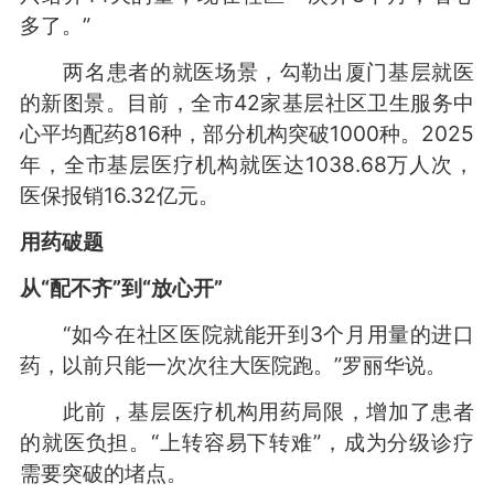
多了。”
两名患者的就医场景，勾勒出厦门基层就医
的新图景。目前，全市42家基层社区卫生服务中
心平均配药816种，部分机构突破1000种。2025
年，全市基层医疗机构就医达1038.68万人次，
医保报销16.32亿元。
用药破题
从“配不齐”到“放心开”
“如今在社区医院就能开到3个月用量的进口
药，以前只能一次次往大医院跑。”罗丽华说。
此前，基层医疗机构用药局限，增加了患者
的就医负担。“上转容易下转难”，成为分级诊疗
需要突破的堵点。