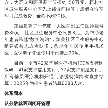
方，为群众和医保基金节省约150万元。梧村社
区卫生服务中心率先上线诊间结算，患者在诊室
即可完成缴费，全程不到30秒。
郑福建算了一笔账：大医院副主任医师挂号
费35元，社区卫生服务中心只要8元。为帮助老
年患者跨越“数字鸿沟”，集美社区卫生服务中心
组建银龄志愿者队伍，教老年居民使用手机求
医，医保电子凭证使用率已接近90%。
目前，全市42家基层医疗机构100%支持医
保码，41家支持信用支付，37家支持刷脸支付。
所有基层医疗机构开通门诊慢特病跨省直接结
算，2025年为省外患者结算6283人次。
体系固本
从分散就医到闭环管理