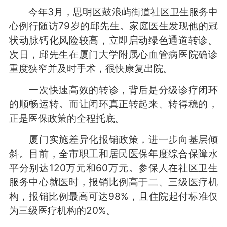
今年3月，思明区鼓浪屿街道社区卫生服务中
心例行随访79岁的邱先生。家庭医生发现他的冠
状动脉钙化风险较高，立即启动绿色通道转诊。
次日，邱先生在厦门大学附属心血管病医院确诊
重度狭窄并及时手术，很快康复出院。
一次快速高效的转诊，背后是分级诊疗闭环
的顺畅运转。而让闭环真正转起来、转得稳的，
正是医保政策的全程托底。
厦门实施差异化报销政策，进一步向基层倾
斜。目前，全市职工和居民医保年度综合保障水
平分别达120万元和60万元。参保人在社区卫生
服务中心就医时，报销比例高于二、三级医疗机
构，报销比例最高可达98%，且住院起付标准仅
为三级医疗机构的20%。