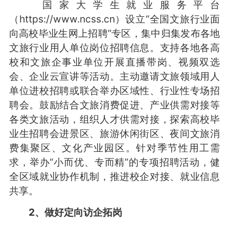
国家大学生就业服务平台
（https://www.ncss.cn）设立“全国文旅行业面
向高校毕业生网上招聘”专区，集中归集发布各地
文旅行业用人单位岗位招聘信息。支持各地各高
校和文旅企事业单位开展直播带岗、视频双选
会、企业云宣讲等活动。主动邀请文旅领域用人
单位进校招聘或联合举办区域性、行业性专场招
聘会。鼓励结合文旅消费促进、产业供需对接等
各类文旅活动，组织人才供需对接，探索高校毕
业生招聘会进景区、旅游休闲街区、夜间文旅消
费集聚区、文化产业园区。针对季节性用工需
求，举办“小而优、专而精”的专项招聘活动，健
全区域就业协作机制，推进校企对接、就业信息
共享。
2、做好定向访企拓岗