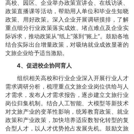
高校、园区、企业举办政策宣讲会、在线访谈、
政策直播课等活动，帮助用人单位和毕业生知晓
政策、用好政策。深入企业开展调研摸排，了解
重点细分行业政策落实成效、堵点难点及企业实
际诉求，推动政策从“纸上”落到“账上”。鼓励各地
结合实际出台增量政策，对吸纳就业成效显著的
文旅企业给予适当激励。
4、促进校企协同育人
组织相关高校和行业企业深入开展行业人才
需求调研分析，梳理重点文旅企业岗位供给与人
才需求，发布人才需求报告，逐步建立文旅行业
岗位归集机制。结合人工智能、大模型等新技术
对文旅产业的变革性影响，统筹教育政策、就业
政策和产业政策，加快培养适应数智化转型的复
合型人才，以人才优势抢占发展先机。鼓励文旅