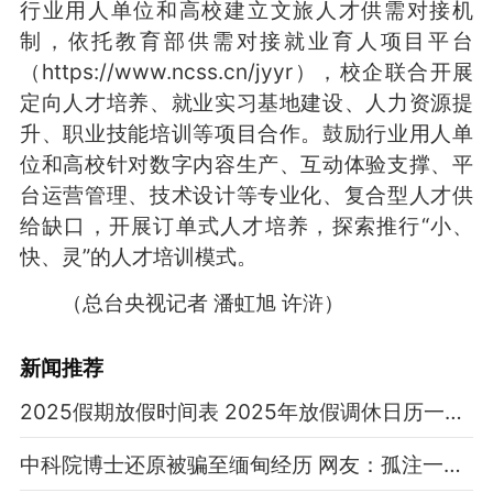
行业用人单位和高校建立文旅人才供需对接机
制，依托教育部供需对接就业育人项目平台
（https://www.ncss.cn/jyyr），校企联合开展
定向人才培养、就业实习基地建设、人力资源提
升、职业技能培训等项目合作。鼓励行业用人单
位和高校针对数字内容生产、互动体验支撑、平
台运营管理、技术设计等专业化、复合型人才供
给缺口，开展订单式人才培养，探索推行“小、
快、灵”的人才培训模式。
（总台央视记者 潘虹旭 许浒）
新闻推荐
2025假期放假时间表 2025年放假调休日历一览表
中科院博士还原被骗至缅甸经历 网友：孤注一掷现实版