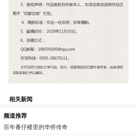
相关新闻
频道
推荐
百年番仔楼里的华侨传奇