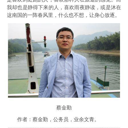
我却也是静得下来的人，喜欢雨夜静读，或是沐在
这南国的一阵春风里，什么也不想，让身心放逐。
蔡金勤
作者：蔡金勤，公务员，业余文青。