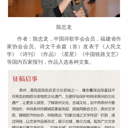
陈忠龙
作者：陈忠龙，中国诗歌学会会员，福建省作
家协会会员。诗文千余篇（首）发表于《人民文
学》《诗刊》《作品》《星星》《中国铁路文艺》
等国内百家报刊，作品入选各种文集。