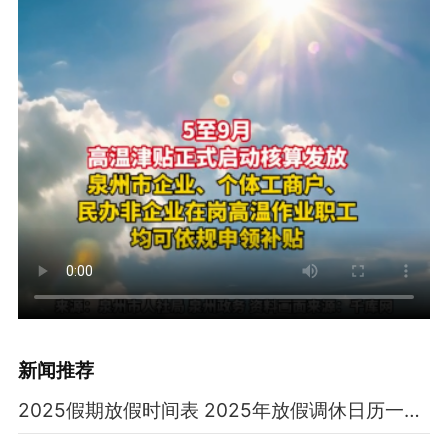
新闻推荐
2025假期放假时间表 2025年放假调休日历一览表