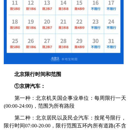
北京限行时间和范围
①京牌汽车：
第一种：北京机关国企事业单位：每周限行一天
(00:00-24:00)，范围为所有路段
第二种：北京居民以及民企汽车：按尾号限行，
限行时间07:00-20:00，限行范围五环内所有道路(不含