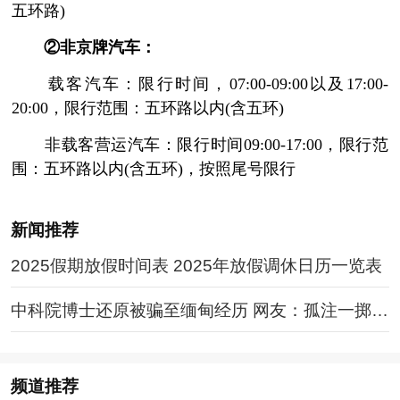
五环路)
②非京牌汽车：
载客汽车：限行时间，07:00-09:00以及17:00-
20:00，限行范围：五环路以内(含五环)
非载客营运汽车：限行时间09:00-17:00，限行范
围：五环路以内(含五环)，按照尾号限行
新闻推荐
2025假期放假时间表 2025年放假调休日历一览表
中科院博士还原被骗至缅甸经历 网友：孤注一掷现
实版
频道
推荐