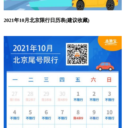
2021年10月北京限行日历表(建议收藏)