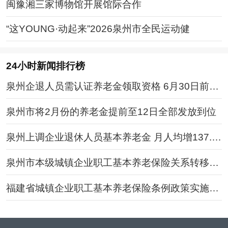
闽豫湘三家博物馆开展馆际合作
“这YOUNG·动起来”2026泉州市全民运动健
24小时新闻排行榜
泉州企退人员需认证养老金领取资格 6月30日前办
理
泉州市将2月份的养老金提前至12日全部发放到位
泉州上调企业退休人员基本养老金 月人均增137.8
6元
泉州市本级城镇企业职工基本养老保险关系转移接
续流程
福建省城镇企业职工基本养老保险条例政策实施细
则