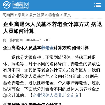
闽南网
>
泉州
>
泉州社保
>
养老金
> 正文
企业离退休人员基本养老金计算方式 病退
人员如何计算
向日葵保险网 2014-04-22 17:00
企业离退休人员基本
养老金
计算方式 如何计算
退休分为很多种，正常到龄退休、特殊工种退
休、病退等，对于不同的退休缘由，养老金的发放也
有所不同，尤其是养老金的计算方式会有区别。我们
知道企业退休人员基本养老金由4部分组成，分别是
基础养老金、过渡性养老金、个人帐户养老金、过渡
性调节金，下面就分别看看不同的退休人员养老金是
怎么计算的。【
企业退休人员养老金定义
】