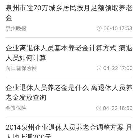
泉州市逾70万城乡居民按月足额领取养老
金
泉州晚报
06-10 17:53
企业离退休人员基本养老金计算方式 病退
人员如何计算
向日葵保险网
04-22 17:00
企业退休人员养老金是什么 离退休人员养
老金发放查询
金投保险
04-22 16:50
2014泉州企业退休人员养老金调整方案 月
人均上调200元