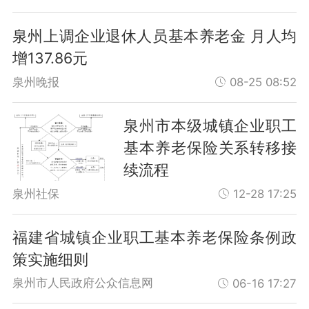
泉州上调企业退休人员基本养老金 月人均
增137.86元
泉州晚报
08-25 08:52
泉州市本级城镇企业职工
基本养老保险关系转移接
续流程
泉州社保
12-28 17:25
福建省城镇企业职工基本养老保险条例政
策实施细则
泉州市人民政府公众信息网
06-16 17:27