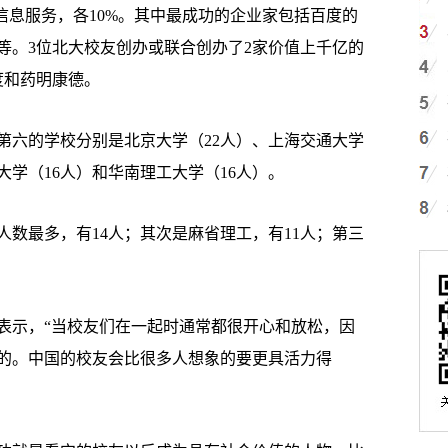
信息服务，各10%。其中最成功的企业家包括百度的
等。3位北大校友创办或联合创办了2家价值上千亿的
度和药明康德。
六的学校分别是北京大学（22人）、上海交通大学
大学（16人）和华南理工大学（16人）。
最多，有14人；其次是麻省理工，有11人；第三
示，“当校友们在一起时通常都很开心和放松，因
的。中国的校友会比很多人想象的要更具活力得