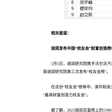
相关报道：
胡润发布中国“校友会”财富创造榜
1月5日，胡润研究院携手沃尔沃汽车
是胡润研究院第三次发布“校友会榜”。
在这份“校友会”榜单中，清华和浙大
“最具财富创造力校友会”。
据了解，2023胡润百富榜上的1500