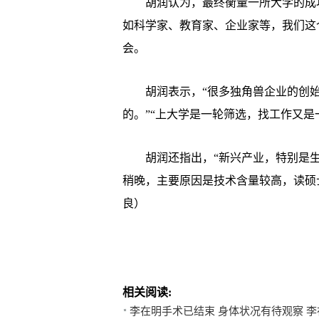
胡润认为，最终衡量一所大学的成功
如科学家、教育家、企业家等，我们这
会。
胡润表示，“很多独角兽企业的创始人
的。”“上大学是一轮筛选，找工作又是
胡润还指出，“新兴产业，特别是生物
稍晚，主要原因是技术含量较高，读硕
良）
相关阅读:
李在明手术已结束 身体状况有待观察 