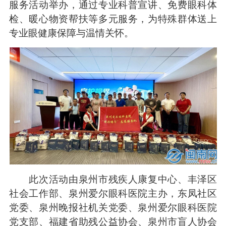
服务活动举办，通过专业科普宣讲、免费眼科体
检、暖心物资帮扶等多元服务，为特殊群体送上
专业眼健康保障与温情关怀。
此次活动由泉州市残疾人康复中心、丰泽区
社会工作部、泉州爱尔眼科医院主办，东凤社区
党委、泉州晚报社机关党委、泉州爱尔眼科医院
党支部、福建省助残公益协会、泉州市盲人协会