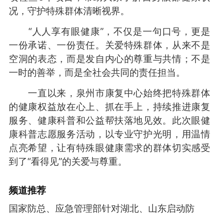
况，守护特殊群体清晰视界。
“人人享有眼健康”，不仅是一句口号，更是
一份承诺、一份责任。关爱特殊群体，从来不是
空洞的表态，而是发自内心的尊重与共情；不是
一时的善举，而是全社会共同的责任担当。
一直以来，泉州市康复中心始终把特殊群体
的健康权益放在心上、抓在手上，持续推进康复
服务、健康科普和公益帮扶落地见效。此次眼健
康科普志愿服务活动，以专业守护光明，用温情
点亮希望，让有特殊眼健康需求的群体切实感受
到了“看得见”的关爱与尊重。
频道
推荐
国家防总、应急管理部针对湖北、山东启动防