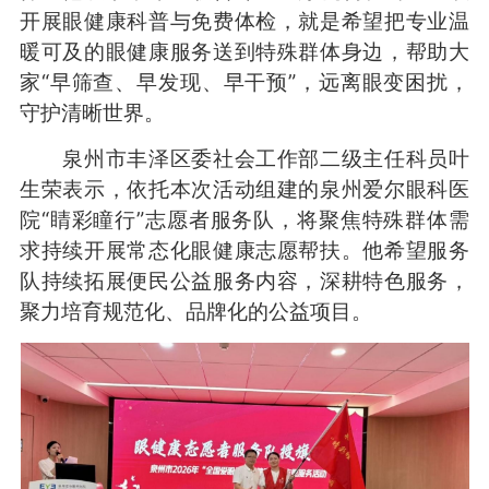
开展眼健康科普与免费体检，就是希望把专业温
暖可及的眼健康服务送到特殊群体身边，帮助大
家“早筛查、早发现、早干预”，远离眼变困扰，
守护清晰世界。
泉州市丰泽区委社会工作部二级主任科员叶
生荣表示，依托本次活动组建的泉州爱尔眼科医
院“睛彩瞳行”志愿者服务队，将聚焦特殊群体需
求持续开展常态化眼健康志愿帮扶。他希望服务
队持续拓展便民公益服务内容，深耕特色服务，
聚力培育规范化、品牌化的公益项目。