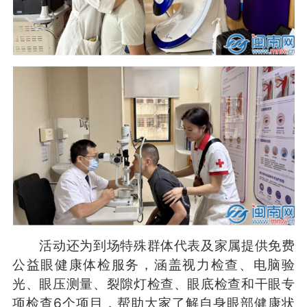
活动还为到场特殊群体代表及家属提供免费
公益眼健康体检服务，涵盖视力检查、电脑验
光、眼压测量、裂隙灯检查、眼底检查和干眼专
项检查6个项目，帮助大家了解自身眼部健康状