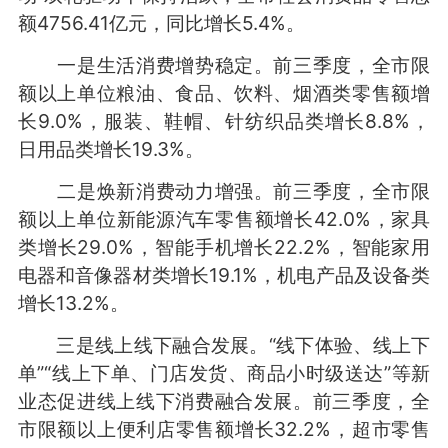
额4756.41亿元，同比增长5.4%。
一是生活消费增势稳定。前三季度，全市限
额以上单位粮油、食品、饮料、烟酒类零售额增
长9.0%，服装、鞋帽、针纺织品类增长8.8%，
日用品类增长19.3%。
二是焕新消费动力增强。前三季度，全市限
额以上单位新能源汽车零售额增长42.0%，家具
类增长29.0%，智能手机增长22.2%，智能家用
电器和音像器材类增长19.1%，机电产品及设备类
增长13.2%。
三是线上线下融合发展。“线下体验、线上下
单”“线上下单、门店发货、商品小时级送达”等新
业态促进线上线下消费融合发展。前三季度，全
市限额以上便利店零售额增长32.2%，超市零售