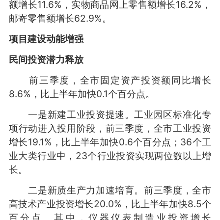
额增长11.6%，实物商品网上零售额增长16.2%，
邮寄零售额增长62.9%。
项目建设动能增强
民间投资潜力释放
前三季度，全市固定资产投资额同比增长
8.6%，比上半年加快0.1个百分点。
一是新建工业投资提速。工业园区标准化专
项行动进入投用阶段，前三季度，全市工业投资
增长19.1%，比上半年加快0.6个百分点；36个工
业大类行业中，23个行业投资实现两位数以上增
长。
二是新质生产力加速培育。前三季度，全市
高技术产业投资增长20.0%，比上半年加快8.5个
百分点。其中，仪器仪表制造业投资增长