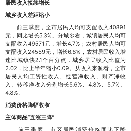
居民收入
接续增长
城乡收入差距缩小
前三季度，全市居民人均可支配收入40891
元，同比增长5.3%。分城乡看，城镇居民人均可
支配收入49571元，增长4.7%；农村居民人均可
支配收入24589元，增长6.8%，农村居民收入增
速比城镇快2.1个百分点，城乡居民收入比值为
2.02，比上半年缩小0.09。从收入来源看，全市
居民人均工资性收入、经营净收入、财产净收
入、转移净收入分别增长5.6%、4.8%、5.7%、
4.8%。
消费价格降幅收窄
主体商品“五涨三降”
前三季度，市区居民消费价格同比下降