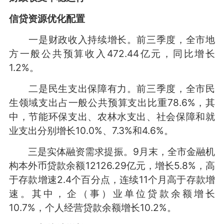
信贷资源优化配置
一是财政收入持续增长。前三季度，全市地
方一般公共预算收入472.44亿元，同比增长
1.2%。
二是民生支出保障有力。前三季度，全市民
生领域支出占一般公共预算支出比重78.6%，其
中，节能环保支出、农林水支出、社会保障和就
业支出分别增长10.0%、7.3%和4.6%。
三是实体融资需求提振。9月末，全市金融机
构本外币贷款余额12126.29亿元，增长5.8%，高
于存款增速2.4个百分点，连续11个月高于存款增
速。其中，企（事）业单位贷款余额增长
10.7%，个人经营贷款余额增长10.2%。