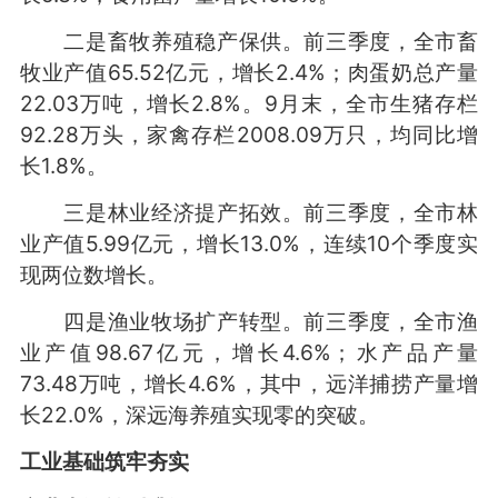
二是畜牧养殖稳产保供。前三季度，全市畜
牧业产值65.52亿元，增长2.4%；肉蛋奶总产量
22.03万吨，增长2.8%。9月末，全市生猪存栏
92.28万头，家禽存栏2008.09万只，均同比增
长1.8%。
三是林业经济提产拓效。前三季度，全市林
业产值5.99亿元，增长13.0%，连续10个季度实
现两位数增长。
四是渔业牧场扩产转型。前三季度，全市渔
业产值98.67亿元，增长4.6%；水产品产量
73.48万吨，增长4.6%，其中，远洋捕捞产量增
长22.0%，深远海养殖实现零的突破。
工业基础筑牢夯实