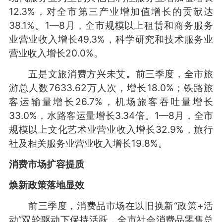
12.3%，对全市第三产业增加值增长的贡献达
38.1%。1—8月，全市规模以上租赁和商务服务
业营业收入增长49.3%，科学研究和技术服务业
营业收入增长20.0%。
五是文旅消费方兴未艾
。
前三季度，全市旅
游总人数7633.62万人次，增长18.0%；铁路旅
客运输量增长26.7%，机场旅客吞吐量增长
33.0%，水路客运量增长3.34倍。1—8月，全市
规模以上文化艺术业营业收入增长32.9%，旅行
社及相关服务业营业收入增长19.8%。
消费市场扩容提质
焕新政策
落地显效
前三季度，消费品市场在以旧换新“政策+活
动”双轮驱动下保持活跃，全市社会消费品零售总