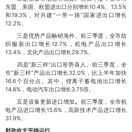
东盟、美国、欧盟进出口分别增长10.4%、13.5%
和19.3%，对共建“一带一路”国家进出口增长
12.2%。
三是优势产品畅销海外。前三季度，全市纺
织服装出口增长12.7%，机电产品出口增长
13.4%，文化产品出口增长29.7%。
四是“新三样”出口形势喜人。前三季度，全
市“新三样”产品出口增长32.0%，比上半年加快
16.6个百分点。其中，锂离子蓄电池出口增长
14.8%，电动汽车出口增长3.75倍。
五是设备更新进口增加
。
前三季度，全市机
电产品进口增长15.6%，高新技术产品进口增长
31.9%。
财政收支平稳运行