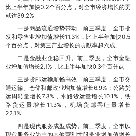
比上半年加快0.2个百分点，对全市经济增长的贡
献达39.2%。
一是商品流通增势带动。前三季度，全市批
发和零售业增加值增长11.3%，比上半年加快0.5
个百分点，对第三产业增长的贡献率超六成。
二是金融业企稳回升。前三季度，全市金融
业增加值增长2.1%，比上半年加快0.3个百分点。
三是货邮运输顺畅高效。前三季度，全市交
通运输、仓储和邮政业增加值增长6.9%；公路货
运周转量增长7.3%，水路货运量增长10.1%，铁
路货运量增长11.3%，机场货邮吞吐量增长
22.1%。
四是现代服务成型成势。前三季度，全市以
现代服务业为主的其他营利性服务业增加值增长