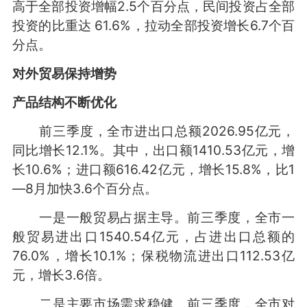
高于全部投资增幅2.5个百分点，民间投资占全部
投资的比重达 61.6%，拉动全部投资增长6.7个百
分点。
对外贸易保持增势
产品结构不断优化
前三季度，全市进出口总额2026.95亿元，
同比增长12.1%。其中，出口额1410.53亿元，增
长10.6%；进口额616.42亿元，增长15.8%，比1
—8月加快3.6个百分点。
一是一般贸易占据主导。前三季度，全市一
般贸易进出口1540.54亿元，占进出口总额的
76.0%，增长10.1%；保税物流进出口112.53亿
元，增长3.6倍。
二是主要市场需求稳健。前三季度，全市对