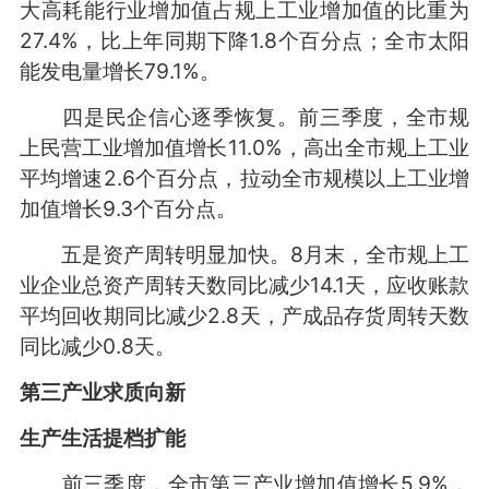
大高耗能行业增加值占规上工业增加值的比重为
27.4%，比上年同期下降1.8个百分点；全市太阳
能发电量增长79.1%。
四是民企信心逐季恢复。前三季度，全市规
上民营工业增加值增长11.0%，高出全市规上工业
平均增速2.6个百分点，拉动全市规模以上工业增
加值增长9.3个百分点。
五是资产周转明显加快。8月末，全市规上工
业企业总资产周转天数同比减少14.1天，应收账款
平均回收期同比减少2.8天，产成品存货周转天数
同比减少0.8天。
第三产业求
质
向新
生产生活提档扩能
前三季度，全市第三产业增加值增长5.9%，