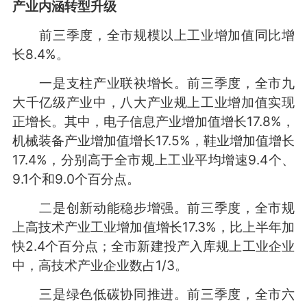
产业内涵转型升级
前三季度，全市规模以上工业增加值同比增
长8.4%。
一是支柱产业联袂增长。前三季度，全市九
大千亿级产业中，八大产业规上工业增加值实现
正增长。其中，电子信息产业增加值增长17.8%，
机械装备产业增加值增长17.5%，鞋业增加值增长
17.4%，分别高于全市规上工业平均增速9.4个、
9.1个和9.0个百分点。
二是创新动能稳步增强。前三季度，全市规
上高技术产业工业增加值增长17.3%，比上半年加
快2.4个百分点；全市新建投产入库规上工业企业
中，高技术产业企业数占1/3。
三是绿色低碳协同推进。前三季度，全市六