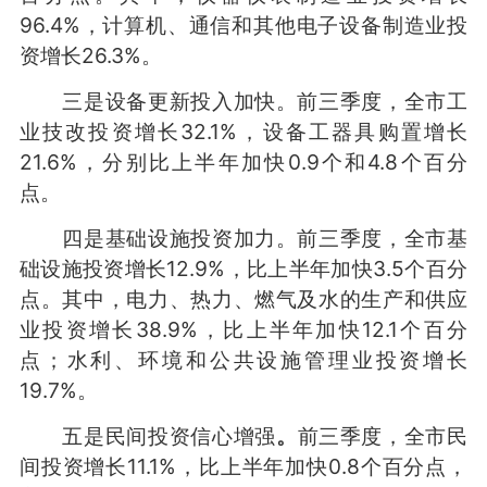
96.4%，计算机、通信和其他电子设备制造业投
资增长26.3%。
三是设备更新投入加快。前三季度，全市工
业技改投资增长32.1%，设备工器具购置增长
21.6%，分别比上半年加快0.9个和4.8个百分
点。
四是基础设施投资加力。前三季度，全市基
础设施投资增长12.9%，比上半年加快3.5个百分
点。其中，电力、热力、燃气及水的生产和供应
业投资增长38.9%，比上半年加快12.1个百分
点；水利、环境和公共设施管理业投资增长
19.7%。
五是民间投资信心增强
。
前三季度，全市民
间投资增长11.1%，比上半年加快0.8个百分点，