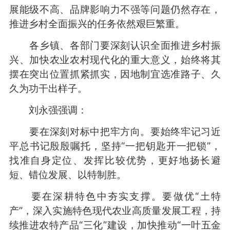
展能级不高、品牌影响力不强等问题仍然存在，
推进乡村全面振兴的任务依然艰巨繁重。
各乡镇、各部门要深刻认识全面推进乡村振
兴、加快农业农村现代化的重大意义，始终将其
摆在突出位置抓紧抓实，因地制宜选准路子、久
久为功干出样子。
刘永强强调：
要在深刻对标中把牢方向。要始终牢记习近
平总书记殷殷嘱托，坚持“一把钥匙开一把锁”，
找准自身定位、发挥比较优势，更好地扬长避
短、错位发展、以特制胜。
要在深耕特色中夯实支撑。要做优“土特
产”，深入实施特色现代农业高质量发展工程，持
续推进农特产品“三化”建设，加快推动“一叶五金