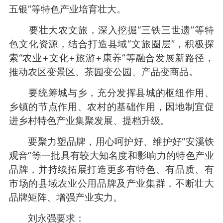
五银”等特色产业培育壮大。
要壮大农文旅，深入挖掘“三铁三世遗”等特
色文化资源，结合打造县域“文旅圈层”，积极探
索“农业+文化+旅游+康养”等融合发展新路径，
推动农区变景区、茶园变公园、产品变商品。
要统筹城与乡，充分发挥县城的枢纽作用、
乡镇的节点作用、农村的基础作用，因地制宜促
进乡村特色产业集聚发展、提档升级。
要聚力塑品牌，用心呵护好、维护好“安溪铁
观音”等一批具有较大知名度和影响力的特色产业
品牌，并持续拓展打造更多有特色、有品质、有
市场的县域农业公用品牌及产业集群，不断壮大
品牌矩阵、增强产业实力。
刘永强要求：