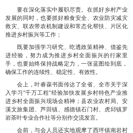
要在深化落实中履职尽责。在抓好乡村产业
发展的同时，也要抓好粮食安全、农业防灾减灾
救灾、联农带农机制建设和常态化帮扶、片区化
推进乡村振兴等工作；
既要加强学习研究、吃透政策精神、借鉴先
进经验，努力成为推进乡村全面振兴的行家里
手，也要始终保持战略定力，一张蓝图绘到底，
确保工作的连续性、稳定性、有效性。
会上，叶睿葆书面传达了全省、全市关于深
入学习“千万工程”经验加快发展乡村特色产业推
进乡村全面振兴现场会精神；县农业农村局、安
溪文旅集团、芦田镇、感德镇石门村、虎邱镇罗
岩茶叶专业合作社等分别作交流发言。
会前，与会人员还实地观摩了西坪镇南岩村